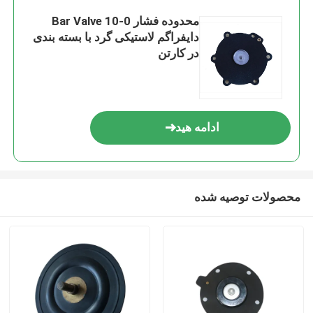
محدوده فشار 0-10 Bar Valve
دایفراگم لاستیکی گرد با بسته بندی
در کارتن
ادامه هید
محصولات توصیه شده