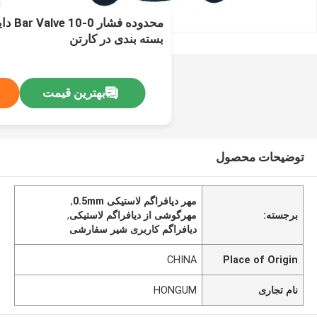
محدوده
بسته بندی در کارتن
بهترین قیمت
توضیحات محصول
مهر دیافراگم لاستیکی 0.5mm
,
برجسته:
مهرگوشی از دیافراگم لاستیکی
,
دیافراگم کاربری شیر سفارشی
CHINA
Place of Origin
نام تجاری
HONGUM